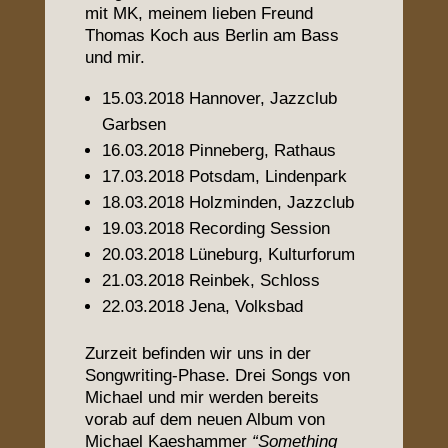
mit MK, meinem lieben Freund
Thomas Koch aus Berlin am Bass
und mir.
15.03.2018 Hannover, Jazzclub
Garbsen
16.03.2018 Pinneberg, Rathaus
17.03.2018 Potsdam, Lindenpark
18.03.2018 Holzminden, Jazzclub
19.03.2018 Recording Session
20.03.2018 Lüneburg, Kulturforum
21.03.2018 Reinbek, Schloss
22.03.2018 Jena, Volksbad
Zurzeit befinden wir uns in der
Songwriting-Phase. Drei Songs von
Michael und mir werden bereits
vorab auf dem neuen Album von
Michael Kaeshammer
“
Something