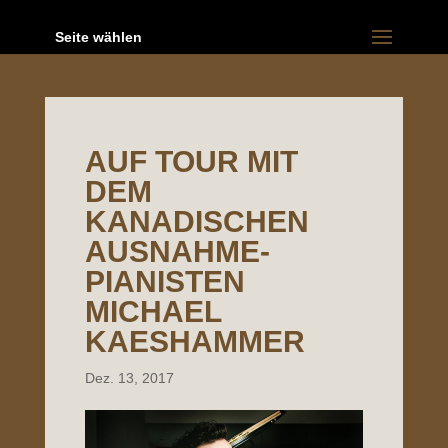
Seite wählen
AUF TOUR MIT
DEM
KANADISCHEN
AUSNAHME-
PIANISTEN
MICHAEL
KAESHAMMER
Dez. 13, 2017