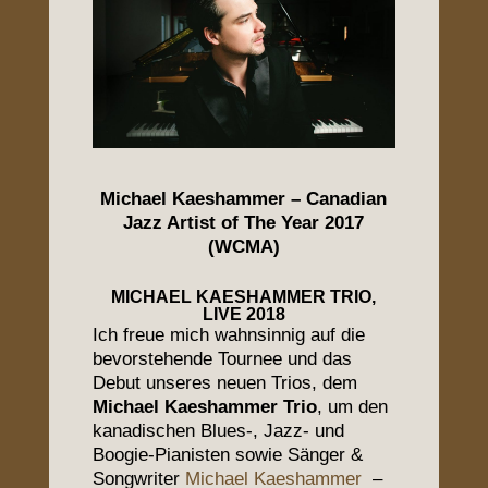
Michael Kaeshammer – Canadian
Jazz Artist of The Year 2017
(WCMA)
MICHAEL KAESHAMMER TRIO,
LIVE 2018
Ich freue mich wahnsinnig auf die
bevorstehende Tournee und das
Debut unseres neuen Trios, dem
Michael Kaeshammer Trio
, um den
kanadischen Blues-, Jazz- und
Boogie-Pianisten sowie Sänger &
Songwriter
Michael Kaeshammer
–