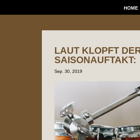
HOME
LAUT KLOPFT DER
SAISONAUFTAKT:
Sep. 30, 2019