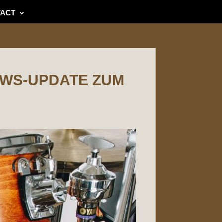
ACT
NEWS-UPDATE ZUM